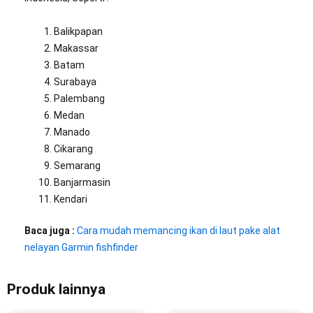
Balikpapan
Makassar
Batam
Surabaya
Palembang
Medan
Manado
Cikarang
Semarang
Banjarmasin
Kendari
Baca juga :
Cara mudah memancing ikan di laut pake alat
nelayan Garmin fishfinder
Produk lainnya