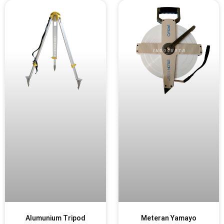
Alumunium Tripod
Meteran Yamayo