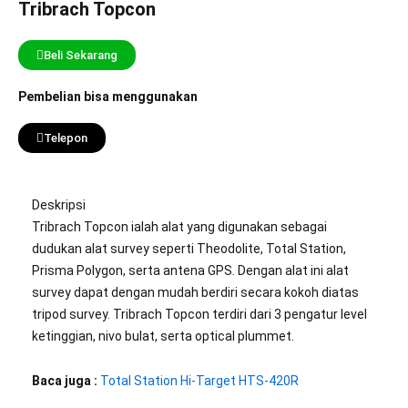
Tribrach Topcon
Beli Sekarang
Pembelian bisa menggunakan
Telepon
Deskripsi
Tribrach Topcon ialah alat yang digunakan sebagai
dudukan alat survey seperti Theodolite, Total Station,
Prisma Polygon, serta antena GPS. Dengan alat ini alat
survey dapat dengan mudah berdiri secara kokoh diatas
tripod survey. Tribrach Topcon terdiri dari 3 pengatur level
ketinggian, nivo bulat, serta optical plummet.
Baca juga :
Total Station Hi-Target HTS-420R