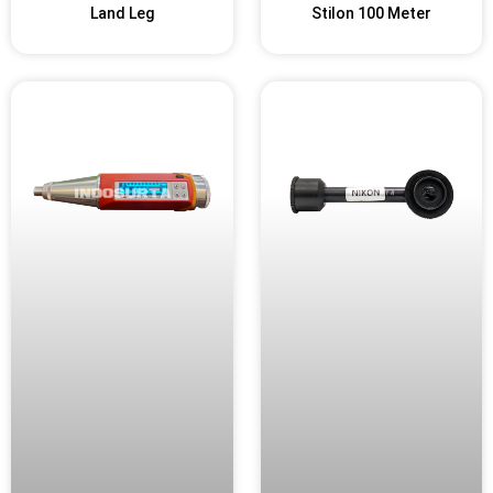
Land Leg
Stilon 100 Meter