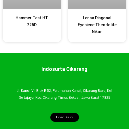
Hammer Test HT
Lensa Diagonal
225D
Eyepiece Theodolite
Nikon
Indosurta Cikarang
Jl. Kancil VII Blok E-52, Perumahan Kancil, Cikarang Baru, Kel.
Sertajaya, Kec. Cikarang Timur, Bekasi, Jawa Barat 17825
Lihat Disini